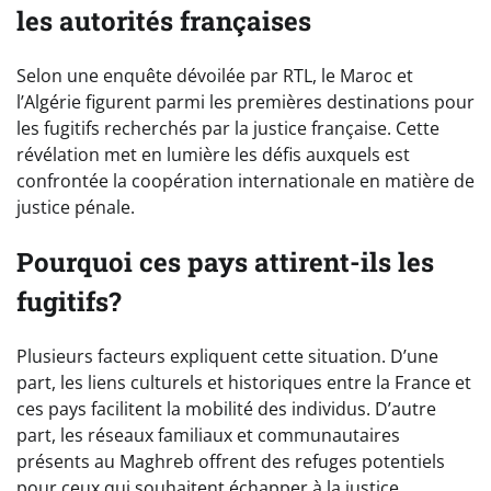
les autorités françaises
Selon une enquête dévoilée par RTL, le Maroc et
l’Algérie figurent parmi les premières destinations pour
les fugitifs recherchés par la justice française. Cette
révélation met en lumière les défis auxquels est
confrontée la coopération internationale en matière de
justice pénale.
Pourquoi ces pays attirent-ils les
fugitifs?
Plusieurs facteurs expliquent cette situation. D’une
part, les liens culturels et historiques entre la France et
ces pays facilitent la mobilité des individus. D’autre
part, les réseaux familiaux et communautaires
présents au Maghreb offrent des refuges potentiels
pour ceux qui souhaitent échapper à la justice