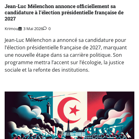
Jean-Luc Mélenchon annonce officiellement sa
candidature à l’élection présidentielle française de
2027
Krimou
3 Mai 2026
0
Jean-Luc Mélenchon a annoncé sa candidature pour
l’élection présidentielle française de 2027, marquant
une nouvelle étape dans sa carrière politique. Son
programme mettra l’accent sur l’écologie, la justice
sociale et la refonte des institutions.