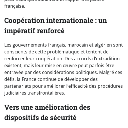
française.
Coopération internationale : un
impératif renforcé
Les gouvernements français, marocain et algérien sont
conscients de cette problématique et tentent de
renforcer leur coopération. Des accords d’extradition
existent, mais leur mise en œuvre peut parfois être
entravée par des considérations politiques. Malgré ces
défis, la France continue de développer des
partenariats pour améliorer l’efficacité des procédures
judiciaires transfrontalières.
Vers une amélioration des
dispositifs de sécurité