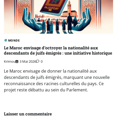
MONDE
Le Maroc envisage d’octroyer la nationalité aux
descendants de juifs émigrés : une initiative historique
Krimou
3 Mai 2026
0
Le Maroc envisage de donner la nationalité aux
descendants de juifs émigrés, marquant une nouvelle
reconnaissance des racines culturelles du pays. Ce
projet reste débattu au sein du Parlement.
Laisser un commentaire