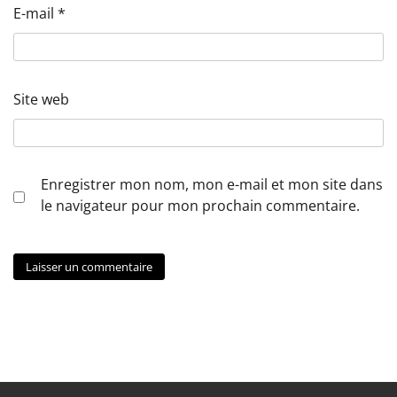
E-mail
*
Site web
Enregistrer mon nom, mon e-mail et mon site dans
le navigateur pour mon prochain commentaire.