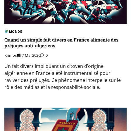
MONDE
Quand un simple fait divers en France alimente des
préjugés anti-algériens
Krimou
7 Mai 2026
0
Un fait divers impliquant un citoyen d’origine
algérienne en France a été instrumentalisé pour
raviver des préjugés. Ce phénomène interpelle sur le
rôle des médias et la responsabilité sociale.