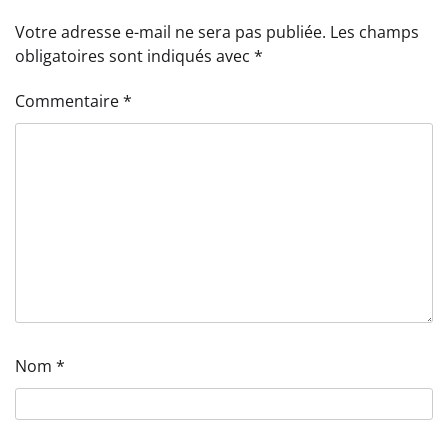
Votre adresse e-mail ne sera pas publiée.
Les champs
obligatoires sont indiqués avec
*
Commentaire
*
Nom
*