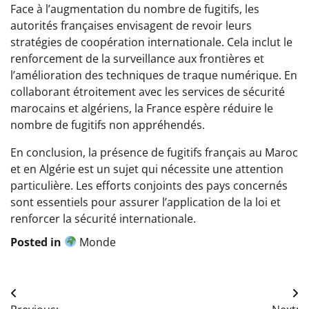
Face à l’augmentation du nombre de fugitifs, les
autorités françaises envisagent de revoir leurs
stratégies de coopération internationale. Cela inclut le
renforcement de la surveillance aux frontières et
l’amélioration des techniques de traque numérique. En
collaborant étroitement avec les services de sécurité
marocains et algériens, la France espère réduire le
nombre de fugitifs non appréhendés.
En conclusion, la présence de fugitifs français au Maroc
et en Algérie est un sujet qui nécessite une attention
particulière. Les efforts conjoints des pays concernés
sont essentiels pour assurer l’application de la loi et
renforcer la sécurité internationale.
Posted in
Monde
Navigation