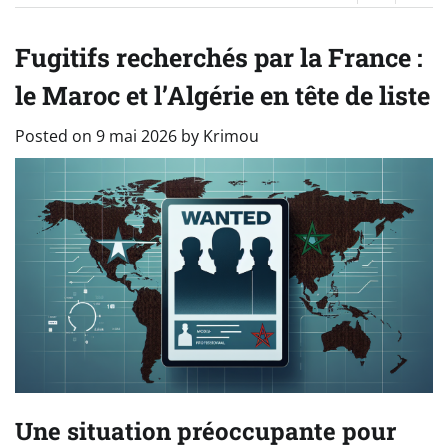
Fugitifs recherchés par la France :
le Maroc et l’Algérie en tête de liste
Posted on
9 mai 2026
by
Krimou
Une situation préoccupante pour