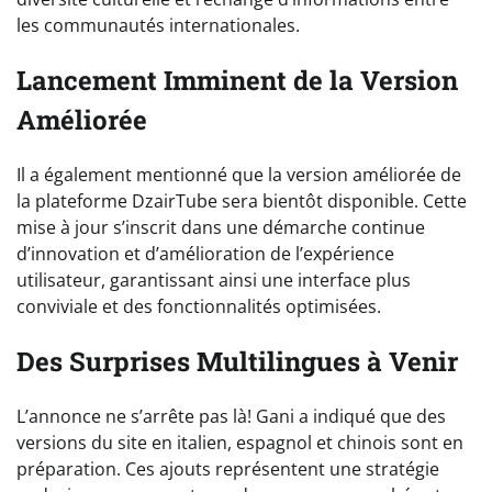
les communautés internationales.
Lancement Imminent de la Version
Améliorée
Il a également mentionné que la version améliorée de
la plateforme DzairTube sera bientôt disponible. Cette
mise à jour s’inscrit dans une démarche continue
d’innovation et d’amélioration de l’expérience
utilisateur, garantissant ainsi une interface plus
conviviale et des fonctionnalités optimisées.
Des Surprises Multilingues à Venir
L’annonce ne s’arrête pas là! Gani a indiqué que des
versions du site en italien, espagnol et chinois sont en
préparation. Ces ajouts représentent une stratégie