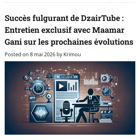
Succès fulgurant de DzairTube :
Entretien exclusif avec Maamar
Gani sur les prochaines évolutions
Posted on
8 mai 2026
by
Krimou