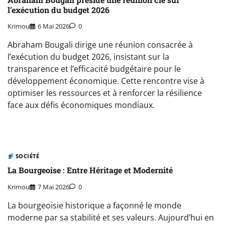
l’exécution du budget 2026
Krimou
6 Mai 2026
0
Abraham Bougali dirige une réunion consacrée à
l’exécution du budget 2026, insistant sur la
transparence et l’efficacité budgétaire pour le
développement économique. Cette rencontre vise à
optimiser les ressources et à renforcer la résilience
face aux défis économiques mondiaux.
SOCIÉTÉ
La Bourgeoise : Entre Héritage et Modernité
Krimou
7 Mai 2026
0
La bourgeoisie historique a façonné le monde
moderne par sa stabilité et ses valeurs. Aujourd’hui en