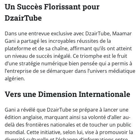
Un Succès Florissant pour
DzairTube
Dans une entrevue exclusive avec DzairTube, Maamar
Gani a partagé les incroyables réussites de la
plateforme et de sa chaîne, affirmant qu’ils ont atteint
un niveau de succès inégalé. Ce triomphe est le fruit
d’une stratégie numérique bien pensée qui a permis à
l’entreprise de se démarquer dans l’univers médiatique
algérien.
Vers une Dimension Internationale
Gani a révélé que DzairTube se prépare à lancer une
édition anglaise, marquant ainsi sa volonté d’aller au-
delà des frontières nationales et de toucher un public
mondial. Cette initiative, selon lui, vise à promouvoir la
diversité culturelle et l’échange d’informations entre