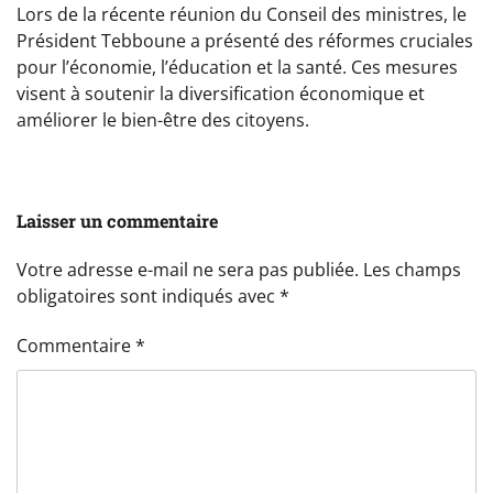
Lors de la récente réunion du Conseil des ministres, le
Président Tebboune a présenté des réformes cruciales
pour l’économie, l’éducation et la santé. Ces mesures
visent à soutenir la diversification économique et
améliorer le bien-être des citoyens.
Laisser un commentaire
Votre adresse e-mail ne sera pas publiée.
Les champs
obligatoires sont indiqués avec
*
Commentaire
*