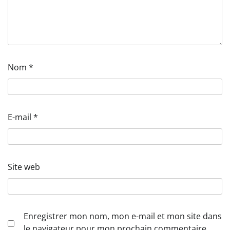
Nom
*
E-mail
*
Site web
Enregistrer mon nom, mon e-mail et mon site dans
le navigateur pour mon prochain commentaire.