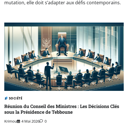
mutation, elle doit s’adapter aux défis contemporains.
SOCIÉTÉ
Réunion du Conseil des Ministres : Les Décisions Clés
sous la Présidence de Tebboune
Krimou
4 Mai 2026
0