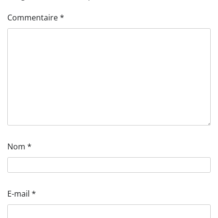
Commentaire
*
Nom
*
E-mail
*