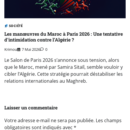
SOCIÉTÉ
Les manœuvres du Maroc à Paris 2026 : Une tentative
d’intimidation contre l’Algérie ?
Krimou
7 Mai 2026
0
Le Salon de Paris 2026 s’annonce sous tension, alors
que le Maroc, mené par Samira Sitaïl, semble vouloir y
cibler l’Algérie. Cette stratégie pourrait déstabiliser les
relations internationales au Maghreb.
Laisser un commentaire
Votre adresse e-mail ne sera pas publiée.
Les champs
obligatoires sont indiqués avec
*