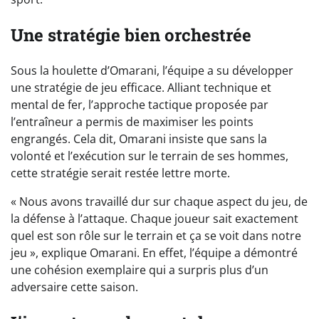
Une stratégie bien orchestrée
Sous la houlette d’Omarani, l’équipe a su développer
une stratégie de jeu efficace. Alliant technique et
mental de fer, l’approche tactique proposée par
l’entraîneur a permis de maximiser les points
engrangés. Cela dit, Omarani insiste que sans la
volonté et l’exécution sur le terrain de ses hommes,
cette stratégie serait restée lettre morte.
« Nous avons travaillé dur sur chaque aspect du jeu, de
la défense à l’attaque. Chaque joueur sait exactement
quel est son rôle sur le terrain et ça se voit dans notre
jeu », explique Omarani. En effet, l’équipe a démontré
une cohésion exemplaire qui a surpris plus d’un
adversaire cette saison.