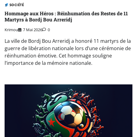
SOCIÉTÉ
Hommage aux Héros : Réinhumation des Restes de 11
Martyrs à Bordj Bou Arreridj
Krimou
7 Mai 2026
0
La ville de Bordj Bou Arreridj a honoré 11 martyrs de la
guerre de libération nationale lors d’une cérémonie de
réinhumation émotive. Cet hommage souligne
l’importance de la mémoire nationale.