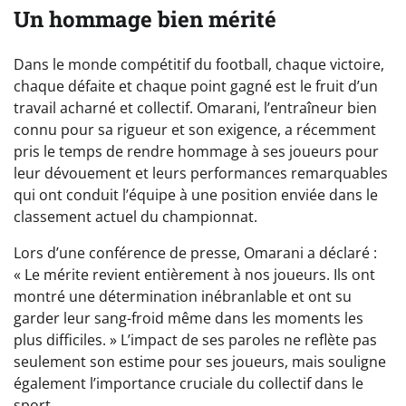
Un hommage bien mérité
Dans le monde compétitif du football, chaque victoire,
chaque défaite et chaque point gagné est le fruit d’un
travail acharné et collectif. Omarani, l’entraîneur bien
connu pour sa rigueur et son exigence, a récemment
pris le temps de rendre hommage à ses joueurs pour
leur dévouement et leurs performances remarquables
qui ont conduit l’équipe à une position enviée dans le
classement actuel du championnat.
Lors d’une conférence de presse, Omarani a déclaré :
« Le mérite revient entièrement à nos joueurs. Ils ont
montré une détermination inébranlable et ont su
garder leur sang-froid même dans les moments les
plus difficiles. » L’impact de ses paroles ne reflète pas
seulement son estime pour ses joueurs, mais souligne
également l’importance cruciale du collectif dans le
sport.