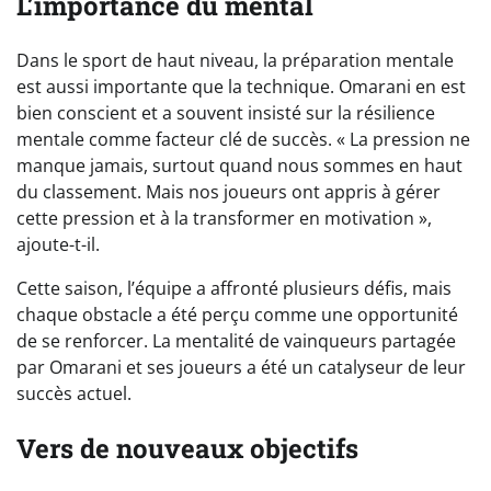
L’importance du mental
Dans le sport de haut niveau, la préparation mentale
est aussi importante que la technique. Omarani en est
bien conscient et a souvent insisté sur la résilience
mentale comme facteur clé de succès. « La pression ne
manque jamais, surtout quand nous sommes en haut
du classement. Mais nos joueurs ont appris à gérer
cette pression et à la transformer en motivation »,
ajoute-t-il.
Cette saison, l’équipe a affronté plusieurs défis, mais
chaque obstacle a été perçu comme une opportunité
de se renforcer. La mentalité de vainqueurs partagée
par Omarani et ses joueurs a été un catalyseur de leur
succès actuel.
Vers de nouveaux objectifs