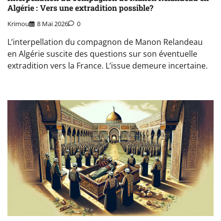
Algérie : Vers une extradition possible?
Krimou
8 Mai 2026
0
L’interpellation du compagnon de Manon Relandeau
en Algérie suscite des questions sur son éventuelle
extradition vers la France. L’issue demeure incertaine.