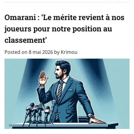
Omarani : ‘Le mérite revient à nos
joueurs pour notre position au
classement’
Posted on
8 mai 2026
by
Krimou