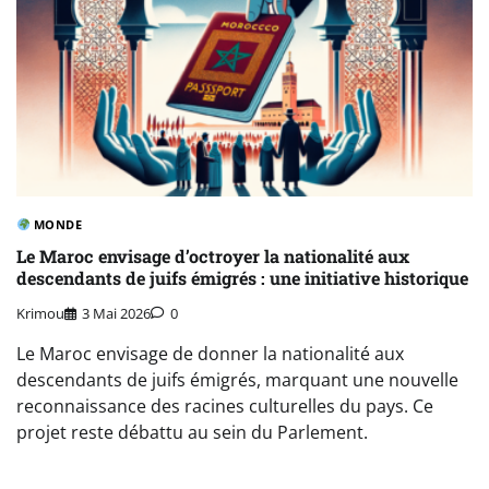
MONDE
Le Maroc envisage d’octroyer la nationalité aux
descendants de juifs émigrés : une initiative historique
Krimou
3 Mai 2026
0
Le Maroc envisage de donner la nationalité aux
descendants de juifs émigrés, marquant une nouvelle
reconnaissance des racines culturelles du pays. Ce
projet reste débattu au sein du Parlement.