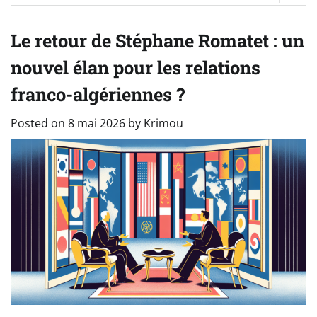
Le retour de Stéphane Romatet : un
nouvel élan pour les relations
franco-algériennes ?
Posted on
8 mai 2026
by
Krimou