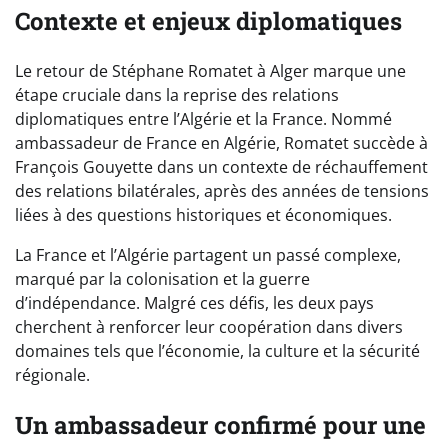
Contexte et enjeux diplomatiques
Le retour de Stéphane Romatet à Alger marque une
étape cruciale dans la reprise des relations
diplomatiques entre l’Algérie et la France. Nommé
ambassadeur de France en Algérie, Romatet succède à
François Gouyette dans un contexte de réchauffement
des relations bilatérales, après des années de tensions
liées à des questions historiques et économiques.
La France et l’Algérie partagent un passé complexe,
marqué par la colonisation et la guerre
d’indépendance. Malgré ces défis, les deux pays
cherchent à renforcer leur coopération dans divers
domaines tels que l’économie, la culture et la sécurité
régionale.
Un ambassadeur confirmé pour une