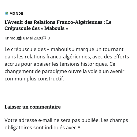
MONDE
L’Avenir des Relations Franco-Algériennes : Le
Crépuscule des « Mabouls »
Krimou
6 Mai 2026
0
Le crépuscule des « mabouls » marque un tournant
dans les relations franco-algériennes, avec des efforts
accrus pour apaiser les tensions historiques. Ce
changement de paradigme ouvre la voie à un avenir
commun plus constructif.
Laisser un commentaire
Votre adresse e-mail ne sera pas publiée.
Les champs
obligatoires sont indiqués avec
*