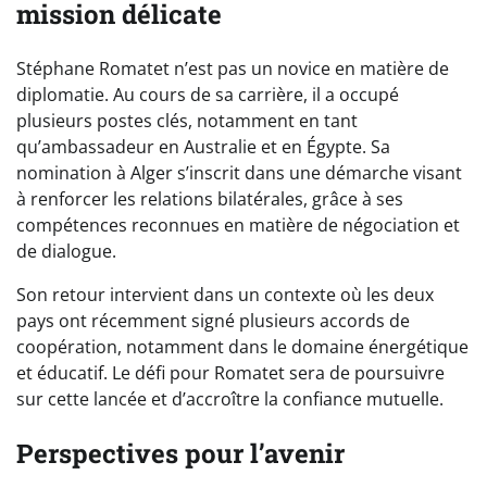
mission délicate
Stéphane Romatet n’est pas un novice en matière de
diplomatie. Au cours de sa carrière, il a occupé
plusieurs postes clés, notamment en tant
qu’ambassadeur en Australie et en Égypte. Sa
nomination à Alger s’inscrit dans une démarche visant
à renforcer les relations bilatérales, grâce à ses
compétences reconnues en matière de négociation et
de dialogue.
Son retour intervient dans un contexte où les deux
pays ont récemment signé plusieurs accords de
coopération, notamment dans le domaine énergétique
et éducatif. Le défi pour Romatet sera de poursuivre
sur cette lancée et d’accroître la confiance mutuelle.
Perspectives pour l’avenir