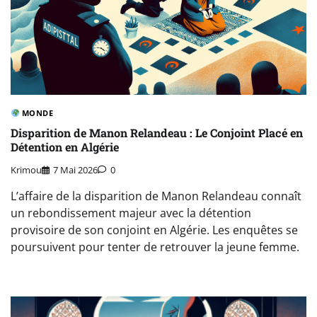
MONDE
Disparition de Manon Relandeau : Le Conjoint Placé en
Détention en Algérie
Krimou
7 Mai 2026
0
L’affaire de la disparition de Manon Relandeau connaît
un rebondissement majeur avec la détention
provisoire de son conjoint en Algérie. Les enquêtes se
poursuivent pour tenter de retrouver la jeune femme.