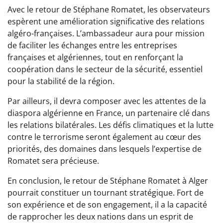
Avec le retour de Stéphane Romatet, les observateurs
espèrent une amélioration significative des relations
algéro-françaises. L’ambassadeur aura pour mission
de faciliter les échanges entre les entreprises
françaises et algériennes, tout en renforçant la
coopération dans le secteur de la sécurité, essentiel
pour la stabilité de la région.
Par ailleurs, il devra composer avec les attentes de la
diaspora algérienne en France, un partenaire clé dans
les relations bilatérales. Les défis climatiques et la lutte
contre le terrorisme seront également au cœur des
priorités, des domaines dans lesquels l’expertise de
Romatet sera précieuse.
En conclusion, le retour de Stéphane Romatet à Alger
pourrait constituer un tournant stratégique. Fort de
son expérience et de son engagement, il a la capacité
de rapprocher les deux nations dans un esprit de