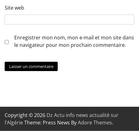
Site web
Enregistrer mon nom, mon e-mail et mon site dans
le navigateur pour mon prochain commentaire.
Copyright © 2026
Dz Actu info news actualité sur
l’Algérie
Theme: Press News By
Adore Themes
.