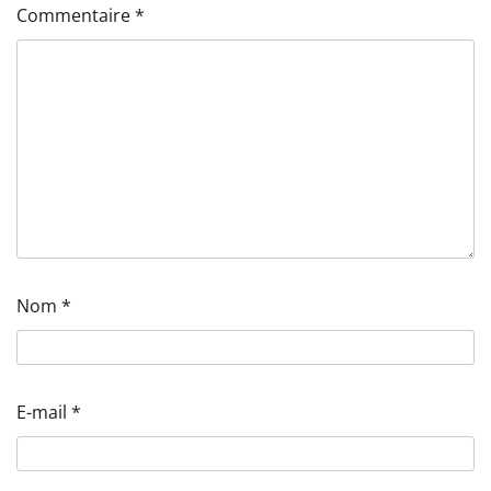
Commentaire
*
Nom
*
E-mail
*