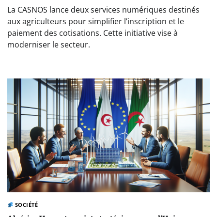
La CASNOS lance deux services numériques destinés
aux agriculteurs pour simplifier l’inscription et le
paiement des cotisations. Cette initiative vise à
moderniser le secteur.
SOCIÉTÉ