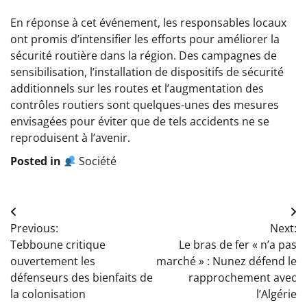
En réponse à cet événement, les responsables locaux
ont promis d’intensifier les efforts pour améliorer la
sécurité routière dans la région. Des campagnes de
sensibilisation, l’installation de dispositifs de sécurité
additionnels sur les routes et l’augmentation des
contrôles routiers sont quelques-unes des mesures
envisagées pour éviter que de tels accidents ne se
reproduisent à l’avenir.
Posted in
Société
Navigation
Previous:
Next:
de
Tebboune critique
Le bras de fer « n’a pas
l’article
ouvertement les
marché » : Nunez défend le
défenseurs des bienfaits de
rapprochement avec
la colonisation
l’Algérie