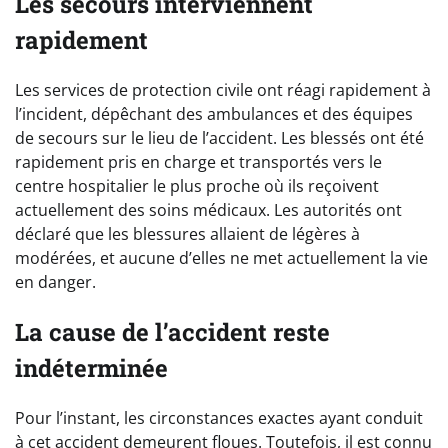
Les secours interviennent
rapidement
Les services de protection civile ont réagi rapidement à
l’incident, dépêchant des ambulances et des équipes
de secours sur le lieu de l’accident. Les blessés ont été
rapidement pris en charge et transportés vers le
centre hospitalier le plus proche où ils reçoivent
actuellement des soins médicaux. Les autorités ont
déclaré que les blessures allaient de légères à
modérées, et aucune d’elles ne met actuellement la vie
en danger.
La cause de l’accident reste
indéterminée
Pour l’instant, les circonstances exactes ayant conduit
à cet accident demeurent floues. Toutefois, il est connu