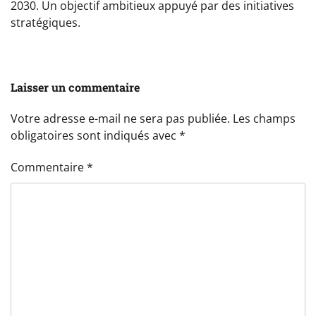
2030. Un objectif ambitieux appuyé par des initiatives
stratégiques.
Laisser un commentaire
Votre adresse e-mail ne sera pas publiée.
Les champs
obligatoires sont indiqués avec
*
Commentaire
*