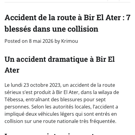
Accident de la route à Bir El Ater : 7
blessés dans une collision
Posted on
8 mai 2026
by
Krimou
Un accident dramatique à Bir El
Ater
Le lundi 23 octobre 2023, un accident de la route
sérieux s’est produit à Bir El Ater, dans la wilaya de
Tébessa, entraînant des blessures pour sept
personnes. Selon les autorités locales, l’accident a
impliqué deux véhicules légers qui sont entrés en
collision sur une route nationale très fréquentée.