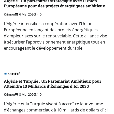
Algérie : Un partenariat stratégique avec l’Union
Européenne pour des projets énergétiques ambitieux
Krimou
6 Mai 2026
0
L’Algérie intensifie sa coopération avec l’Union
Européenne en lançant des projets énergétiques
d’ampleur axés sur le renouvelable. Cette alliance vise
à sécuriser l’approvisionnement énergétique tout en
encourageant le développement durable.
SOCIÉTÉ
Algérie et Turquie : Un Partenariat Ambitieux pour
Atteindre 10 Milliards d’Échanges d’Ici 2030
Krimou
8 Mai 2026
0
L’Algérie et la Turquie visent à accroître leur volume
d’échanges commerciaux à 10 milliards de dollars d’ici