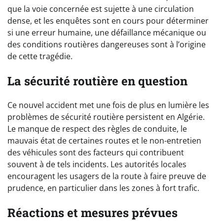
que la voie concernée est sujette à une circulation
dense, et les enquêtes sont en cours pour déterminer
si une erreur humaine, une défaillance mécanique ou
des conditions routières dangereuses sont à l’origine
de cette tragédie.
La sécurité routière en question
Ce nouvel accident met une fois de plus en lumière les
problèmes de sécurité routière persistent en Algérie.
Le manque de respect des règles de conduite, le
mauvais état de certaines routes et le non-entretien
des véhicules sont des facteurs qui contribuent
souvent à de tels incidents. Les autorités locales
encouragent les usagers de la route à faire preuve de
prudence, en particulier dans les zones à fort trafic.
Réactions et mesures prévues