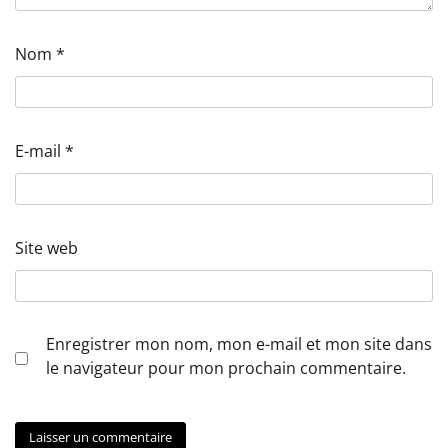
Nom
*
E-mail
*
Site web
Enregistrer mon nom, mon e-mail et mon site dans
le navigateur pour mon prochain commentaire.