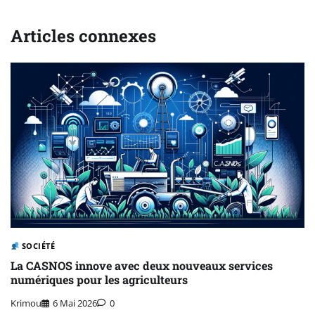
Articles connexes
SOCIÉTÉ
La CASNOS innove avec deux nouveaux services
numériques pour les agriculteurs
Krimou
6 Mai 2026
0