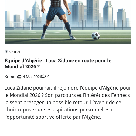
SPORT
Équipe d’Algérie : Luca Zidane en route pour le
Mondial 2026 ?
Krimou
4 Mai 2026
0
Luca Zidane pourrait-il rejoindre l’équipe d’Algérie pour
le Mondial 2026 ? Son parcours et l’intérêt des Fennecs
laissent présager un possible retour. L’avenir de ce
choix repose sur ses aspirations personnelles et
l’opportunité sportive offerte par l’Algérie.