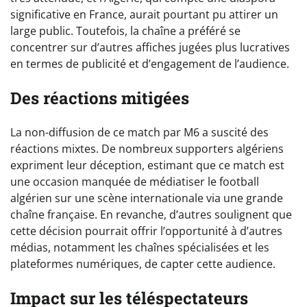
significative en France, aurait pourtant pu attirer un
large public. Toutefois, la chaîne a préféré se
concentrer sur d’autres affiches jugées plus lucratives
en termes de publicité et d’engagement de l’audience.
Des réactions mitigées
La non-diffusion de ce match par M6 a suscité des
réactions mixtes. De nombreux supporters algériens
expriment leur déception, estimant que ce match est
une occasion manquée de médiatiser le football
algérien sur une scène internationale via une grande
chaîne française. En revanche, d’autres soulignent que
cette décision pourrait offrir l’opportunité à d’autres
médias, notamment les chaînes spécialisées et les
plateformes numériques, de capter cette audience.
Impact sur les téléspectateurs