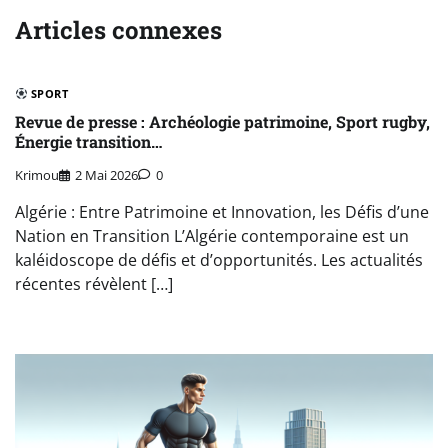
Articles connexes
SPORT
Revue de presse : Archéologie patrimoine, Sport rugby,
Énergie transition…
Krimou
2 Mai 2026
0
Algérie : Entre Patrimoine et Innovation, les Défis d’une
Nation en Transition L’Algérie contemporaine est un
kaléidoscope de défis et d’opportunités. Les actualités
récentes révèlent […]