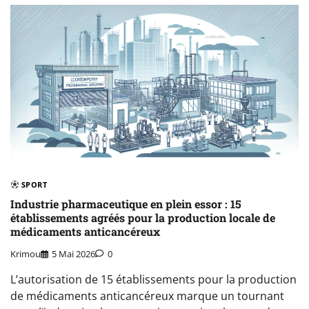
SPORT
Industrie pharmaceutique en plein essor : 15
établissements agréés pour la production locale de
médicaments anticancéreux
Krimou
5 Mai 2026
0
L’autorisation de 15 établissements pour la production
de médicaments anticancéreux marque un tournant