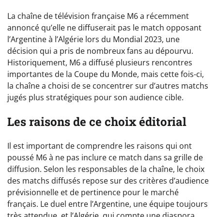
La chaîne de télévision française M6 a récemment
annoncé qu’elle ne diffuserait pas le match opposant
l’Argentine à l’Algérie lors du Mondial 2023, une
décision qui a pris de nombreux fans au dépourvu.
Historiquement, M6 a diffusé plusieurs rencontres
importantes de la Coupe du Monde, mais cette fois-ci,
la chaîne a choisi de se concentrer sur d’autres matchs
jugés plus stratégiques pour son audience cible.
Les raisons de ce choix éditorial
Il est important de comprendre les raisons qui ont
poussé M6 à ne pas inclure ce match dans sa grille de
diffusion. Selon les responsables de la chaîne, le choix
des matchs diffusés repose sur des critères d’audience
prévisionnelle et de pertinence pour le marché
français. Le duel entre l’Argentine, une équipe toujours
très attendue, et l’Algérie, qui compte une diaspora