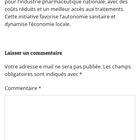
pour l’industrie pharmaceutique nationale, avec des
coûts réduits et un meilleur accès aux traitements.
Cette initiative favorise l’autonomie sanitaire et
dynamise l’économie locale.
Laisser un commentaire
Votre adresse e-mail ne sera pas publiée.
Les champs
obligatoires sont indiqués avec
*
Commentaire
*