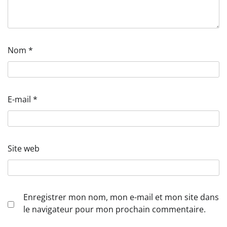
Nom
*
E-mail
*
Site web
Enregistrer mon nom, mon e-mail et mon site dans
le navigateur pour mon prochain commentaire.