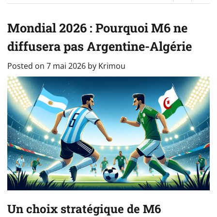
Mondial 2026 : Pourquoi M6 ne
diffusera pas Argentine-Algérie
Posted on
7 mai 2026
by
Krimou
Un choix stratégique de M6