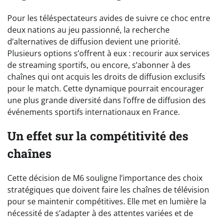
Pour les téléspectateurs avides de suivre ce choc entre
deux nations au jeu passionné, la recherche
d’alternatives de diffusion devient une priorité.
Plusieurs options s’offrent à eux : recourir aux services
de streaming sportifs, ou encore, s’abonner à des
chaînes qui ont acquis les droits de diffusion exclusifs
pour le match. Cette dynamique pourrait encourager
une plus grande diversité dans l’offre de diffusion des
événements sportifs internationaux en France.
Un effet sur la compétitivité des
chaînes
Cette décision de M6 souligne l’importance des choix
stratégiques que doivent faire les chaînes de télévision
pour se maintenir compétitives. Elle met en lumière la
nécessité de s’adapter à des attentes variées et de