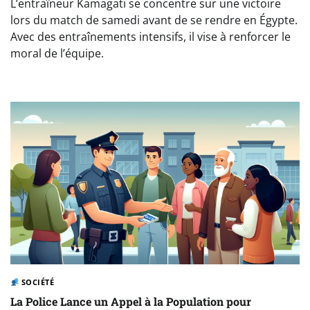
L’entraîneur Kamagati se concentre sur une victoire
lors du match de samedi avant de se rendre en Égypte.
Avec des entraînements intensifs, il vise à renforcer le
moral de l’équipe.
SOCIÉTÉ
La Police Lance un Appel à la Population pour