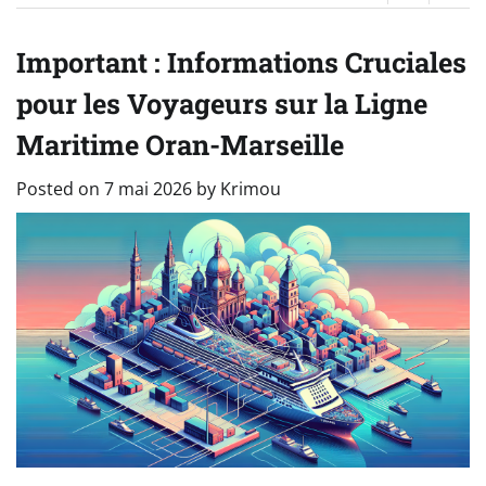
Important : Informations Cruciales
pour les Voyageurs sur la Ligne
Maritime Oran-Marseille
Posted on
7 mai 2026
by
Krimou