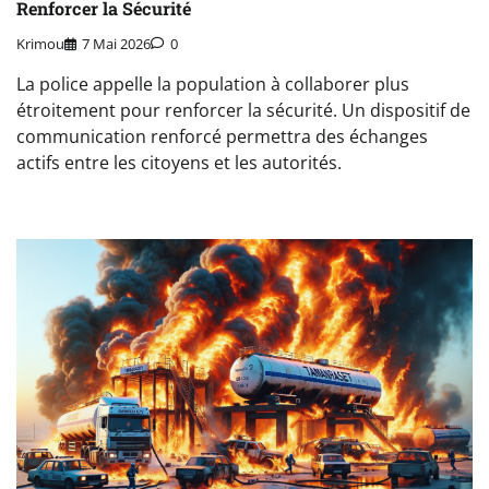
Renforcer la Sécurité
Krimou
7 Mai 2026
0
La police appelle la population à collaborer plus
étroitement pour renforcer la sécurité. Un dispositif de
communication renforcé permettra des échanges
actifs entre les citoyens et les autorités.