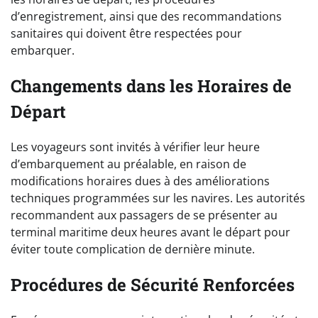
d’enregistrement, ainsi que des recommandations
sanitaires qui doivent être respectées pour
embarquer.
Changements dans les Horaires de
Départ
Les voyageurs sont invités à vérifier leur heure
d’embarquement au préalable, en raison de
modifications horaires dues à des améliorations
techniques programmées sur les navires. Les autorités
recommandent aux passagers de se présenter au
terminal maritime deux heures avant le départ pour
éviter toute complication de dernière minute.
Procédures de Sécurité Renforcées