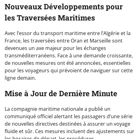
Nouveaux Développements pour
les Traversées Maritimes
Avec l’essor du transport maritime entre l’Algérie et la
France, les traversées entre Oran et Marseille sont
devenues un axe majeur pour les échanges
transméditerranéens. Face à une demande croissante,
de nouvelles mesures ont été annoncées, essentielles
pour les voyageurs qui prévoient de naviguer sur cette
ligne demain.
Mise à Jour de Dernière Minute
La compagnie maritime nationale a publié un
communiqué officiel alertant les passagers d’une série
de nouvelles directives destinées à assurer un voyage
fluide et sûr. Ces mesures incluent des ajustements sur
les horaires de départ, les procédures