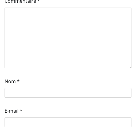
Commentaire
*
Nom
*
E-mail
*