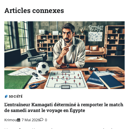
Articles connexes
SOCIÉTÉ
L’entraîneur Kamagati déterminé à remporter le match
de samedi avant le voyage en Égypte
Krimou
7 Mai 2026
0