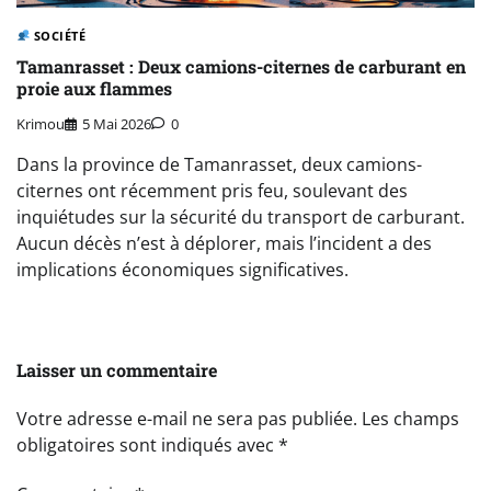
SOCIÉTÉ
Tamanrasset : Deux camions-citernes de carburant en
proie aux flammes
Krimou
5 Mai 2026
0
Dans la province de Tamanrasset, deux camions-
citernes ont récemment pris feu, soulevant des
inquiétudes sur la sécurité du transport de carburant.
Aucun décès n’est à déplorer, mais l’incident a des
implications économiques significatives.
Laisser un commentaire
Votre adresse e-mail ne sera pas publiée.
Les champs
obligatoires sont indiqués avec
*