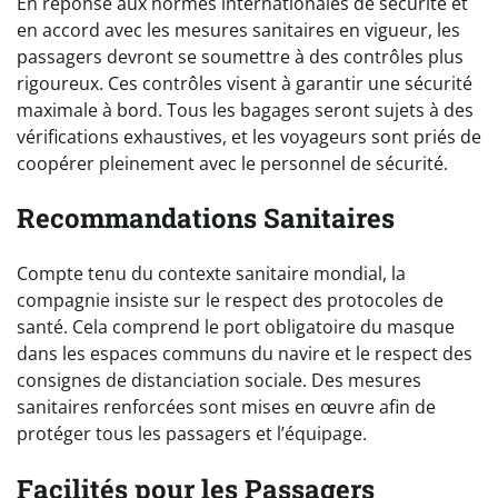
En réponse aux normes internationales de sécurité et
en accord avec les mesures sanitaires en vigueur, les
passagers devront se soumettre à des contrôles plus
rigoureux. Ces contrôles visent à garantir une sécurité
maximale à bord. Tous les bagages seront sujets à des
vérifications exhaustives, et les voyageurs sont priés de
coopérer pleinement avec le personnel de sécurité.
Recommandations Sanitaires
Compte tenu du contexte sanitaire mondial, la
compagnie insiste sur le respect des protocoles de
santé. Cela comprend le port obligatoire du masque
dans les espaces communs du navire et le respect des
consignes de distanciation sociale. Des mesures
sanitaires renforcées sont mises en œuvre afin de
protéger tous les passagers et l’équipage.
Facilités pour les Passagers