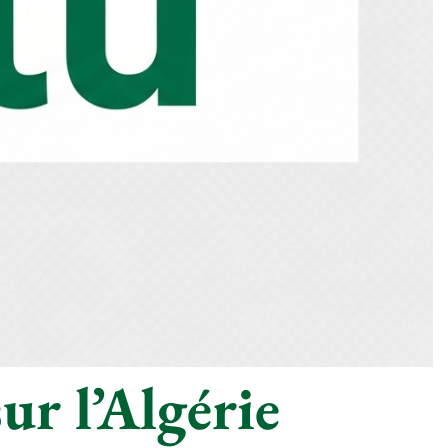
ur l’Algérie