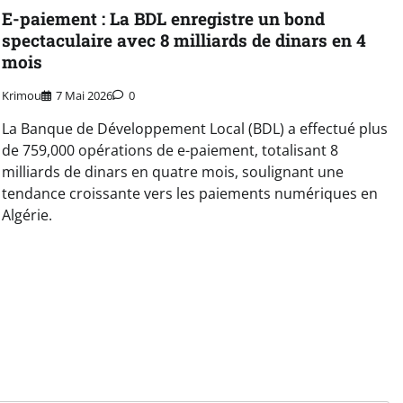
E-paiement : La BDL enregistre un bond
spectaculaire avec 8 milliards de dinars en 4
mois
Krimou
7 Mai 2026
0
La Banque de Développement Local (BDL) a effectué plus
de 759,000 opérations de e-paiement, totalisant 8
milliards de dinars en quatre mois, soulignant une
tendance croissante vers les paiements numériques en
Algérie.