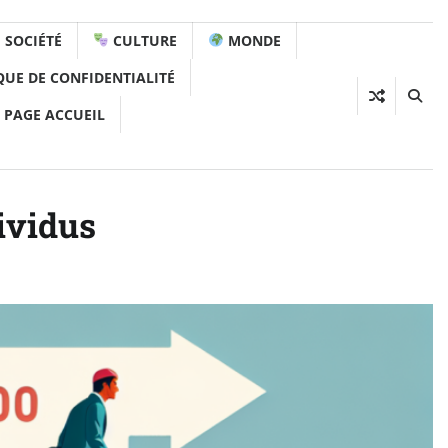
SOCIÉTÉ
CULTURE
MONDE
QUE DE CONFIDENTIALITÉ
 PAGE ACCUEIL
ividus