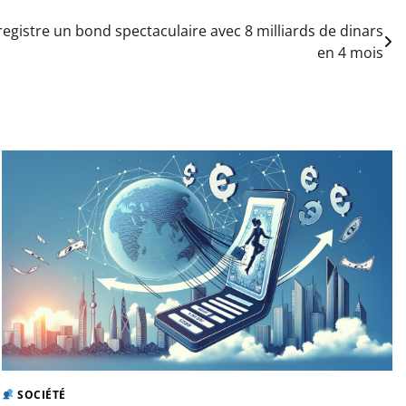
egistre un bond spectaculaire avec 8 milliards de dinars
en 4 mois
SOCIÉTÉ