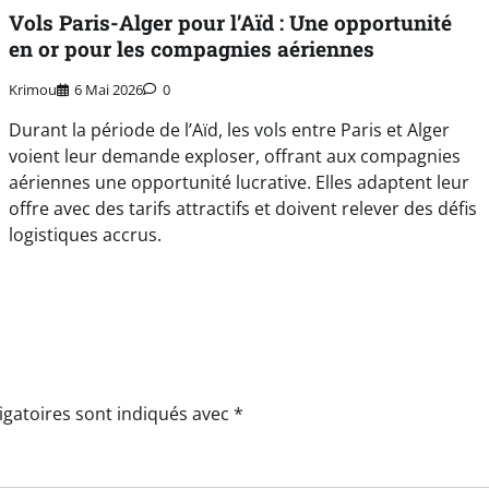
Vols Paris-Alger pour l’Aïd : Une opportunité
en or pour les compagnies aériennes
Krimou
6 Mai 2026
0
Durant la période de l’Aïd, les vols entre Paris et Alger
voient leur demande exploser, offrant aux compagnies
aériennes une opportunité lucrative. Elles adaptent leur
offre avec des tarifs attractifs et doivent relever des défis
logistiques accrus.
igatoires sont indiqués avec
*