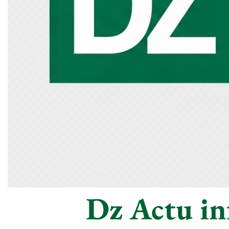
Dz Actu inf