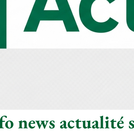
o news actualité s