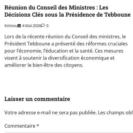
Réunion du Conseil des Ministres : Les
Décisions Clés sous la Présidence de Tebboune
Krimou
4 Mai 2026
0
Lors de la récente réunion du Conseil des ministres, le
Président Tebboune a présenté des réformes cruciales
pour l’économie, l’éducation et la santé. Ces mesures
visent à soutenir la diversification économique et
améliorer le bien-être des citoyens.
Laisser un commentaire
Votre adresse e-mail ne sera pas publiée.
Les champs obl
Commentaire
*