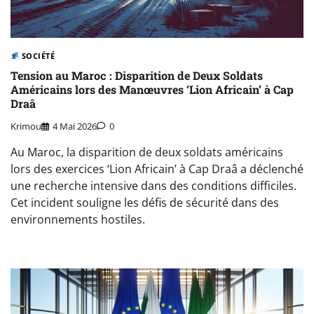
SOCIÉTÉ
Tension au Maroc : Disparition de Deux Soldats
Américains lors des Manœuvres ‘Lion Africain’ à Cap
Draâ
Krimou
4 Mai 2026
0
Au Maroc, la disparition de deux soldats américains
lors des exercices ‘Lion Africain’ à Cap Draâ a déclenché
une recherche intensive dans des conditions difficiles.
Cet incident souligne les défis de sécurité dans des
environnements hostiles.