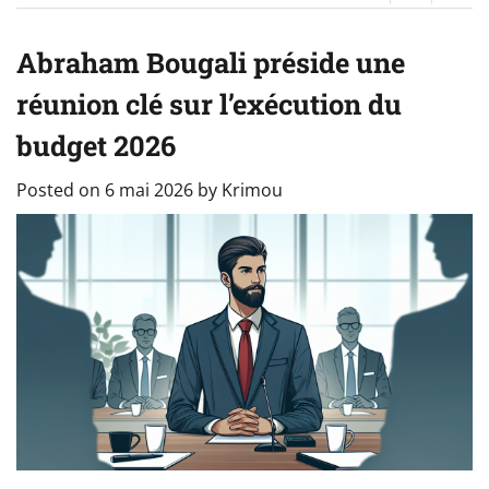
Abraham Bougali préside une
réunion clé sur l’exécution du
budget 2026
Posted on
6 mai 2026
by
Krimou