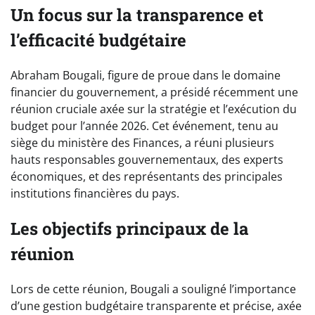
Un focus sur la transparence et
l’efficacité budgétaire
Abraham Bougali, figure de proue dans le domaine
financier du gouvernement, a présidé récemment une
réunion cruciale axée sur la stratégie et l’exécution du
budget pour l’année 2026. Cet événement, tenu au
siège du ministère des Finances, a réuni plusieurs
hauts responsables gouvernementaux, des experts
économiques, et des représentants des principales
institutions financières du pays.
Les objectifs principaux de la
réunion
Lors de cette réunion, Bougali a souligné l’importance
d’une gestion budgétaire transparente et précise, axée