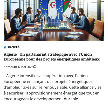
SOCIÉTÉ
Algérie : Un partenariat stratégique avec l’Union
Européenne pour des projets énergétiques ambitieux
Krimou
6 Mai 2026
0
L’Algérie intensifie sa coopération avec l’Union
Européenne en lançant des projets énergétiques
d’ampleur axés sur le renouvelable. Cette alliance vise
à sécuriser l’approvisionnement énergétique tout en
encourageant le développement durable.