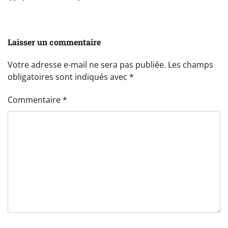
Laisser un commentaire
Votre adresse e-mail ne sera pas publiée.
Les champs
obligatoires sont indiqués avec
*
Commentaire
*