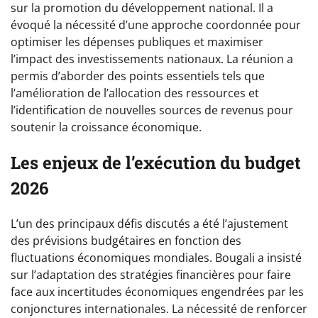
sur la promotion du développement national. Il a
évoqué la nécessité d’une approche coordonnée pour
optimiser les dépenses publiques et maximiser
l’impact des investissements nationaux. La réunion a
permis d’aborder des points essentiels tels que
l’amélioration de l’allocation des ressources et
l’identification de nouvelles sources de revenus pour
soutenir la croissance économique.
Les enjeux de l’exécution du budget
2026
L’un des principaux défis discutés a été l’ajustement
des prévisions budgétaires en fonction des
fluctuations économiques mondiales. Bougali a insisté
sur l’adaptation des stratégies financières pour faire
face aux incertitudes économiques engendrées par les
conjonctures internationales. La nécessité de renforcer