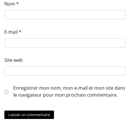
Nom
*
E-mail
*
Site web
Enregistrer mon nom, mon e-mail et mon site dans
le navigateur pour mon prochain commentaire.