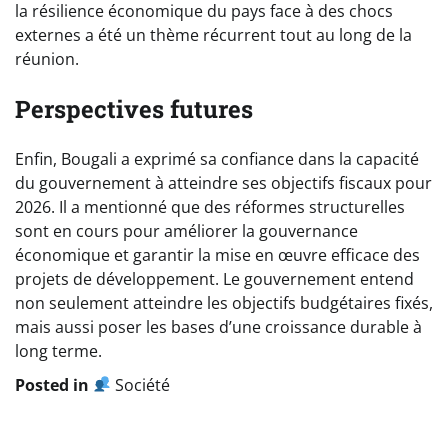
la résilience économique du pays face à des chocs
externes a été un thème récurrent tout au long de la
réunion.
Perspectives futures
Enfin, Bougali a exprimé sa confiance dans la capacité
du gouvernement à atteindre ses objectifs fiscaux pour
2026. Il a mentionné que des réformes structurelles
sont en cours pour améliorer la gouvernance
économique et garantir la mise en œuvre efficace des
projets de développement. Le gouvernement entend
non seulement atteindre les objectifs budgétaires fixés,
mais aussi poser les bases d’une croissance durable à
long terme.
Posted in
Société