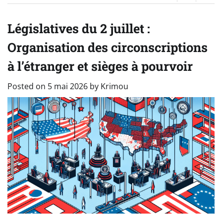
Législatives du 2 juillet :
Organisation des circonscriptions
à l’étranger et sièges à pourvoir
Posted on
5 mai 2026
by
Krimou