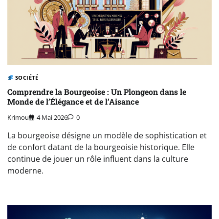
SOCIÉTÉ
Comprendre la Bourgeoise : Un Plongeon dans le
Monde de l’Élégance et de l’Aisance
Krimou
4 Mai 2026
0
La bourgeoise désigne un modèle de sophistication et
de confort datant de la bourgeoisie historique. Elle
continue de jouer un rôle influent dans la culture
moderne.