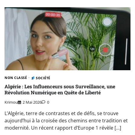
NON CLASSÉ
SOCIÉTÉ
Algérie : Les Influenceurs sous Surveillance, une
Révolution Numérique en Quête de Liberté
Krimou
2 Mai 2026
0
L’Algérie, terre de contrastes et de défis, se trouve
aujourd’hui à la croisée des chemins entre tradition et
modernité. Un récent rapport d’Europe 1 révèle […]