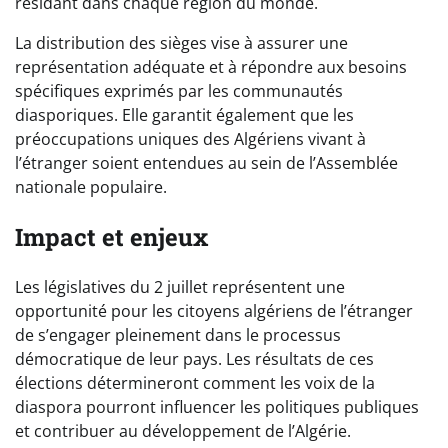
résidant dans chaque région du monde.
La distribution des sièges vise à assurer une
représentation adéquate et à répondre aux besoins
spécifiques exprimés par les communautés
diasporiques. Elle garantit également que les
préoccupations uniques des Algériens vivant à
l’étranger soient entendues au sein de l’Assemblée
nationale populaire.
Impact et enjeux
Les législatives du 2 juillet représentent une
opportunité pour les citoyens algériens de l’étranger
de s’engager pleinement dans le processus
démocratique de leur pays. Les résultats de ces
élections détermineront comment les voix de la
diaspora pourront influencer les politiques publiques
et contribuer au développement de l’Algérie.