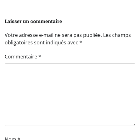
Laisser un commentaire
Votre adresse e-mail ne sera pas publiée.
Les champs
obligatoires sont indiqués avec
*
Commentaire
*
Nom
*