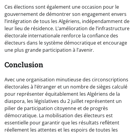
Ces élections sont également une occasion pour le
gouvernement de démontrer son engagement envers
l’intégration de tous les Algériens, indépendamment de
leur lieu de résidence. L’amélioration de l’infrastructure
électorale internationale renforce la confiance des
électeurs dans le système démocratique et encourage
une plus grande participation à l’avenir.
Conclusion
Avec une organisation minutieuse des circonscriptions
électorales à l’étranger et un nombre de sièges calculé
pour représenter équitablement les Algériens de la
diaspora, les législatives du 2 juillet représentent un
pilier de participation citoyenne et de progrès
démocratique. La mobilisation des électeurs est
essentielle pour garantir que les résultats reflètent
réellement les attentes et les espoirs de toutes les