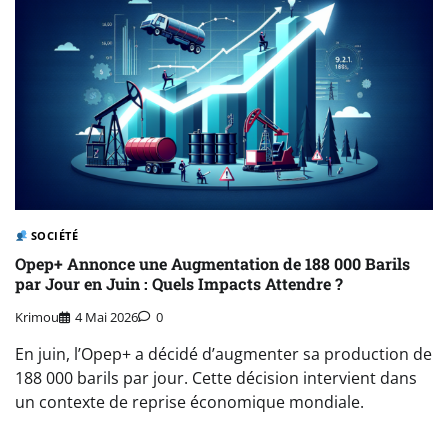
SOCIÉTÉ
Opep+ Annonce une Augmentation de 188 000 Barils
par Jour en Juin : Quels Impacts Attendre ?
Krimou
4 Mai 2026
0
En juin, l’Opep+ a décidé d’augmenter sa production de
188 000 barils par jour. Cette décision intervient dans
un contexte de reprise économique mondiale.