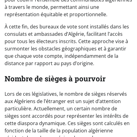
à travers le monde, permettant ainsi une
représentation équitable et proportionnelle.
À cette fin, des bureaux de vote sont installés dans les
consulats et ambassades d’Algérie, facilitant l’accès
pour tous les électeurs inscrits. Cette approche vise à
surmonter les obstacles géographiques et à garantir
que chaque vote compte, indépendamment de la
distance par rapport au pays d’origine.
Nombre de sièges à pourvoir
Lors de ces législatives, le nombre de sièges réservés
aux Algériens de l’étranger est un sujet d’attention
particulière. Actuellement, un certain nombre de
sièges sont accordés pour représenter les intérêts de
cette diaspora dynamique. Ces sièges sont calculés en
fonction de la taille de la population algérienne