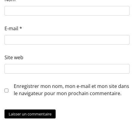
E-mail
*
Site web
Enregistrer mon nom, mon e-mail et mon site dans
le navigateur pour mon prochain commentaire.