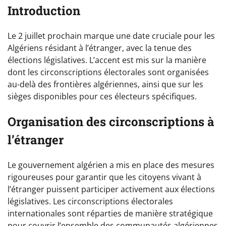
Introduction
Le 2 juillet prochain marque une date cruciale pour les
Algériens résidant à l’étranger, avec la tenue des
élections législatives. L’accent est mis sur la manière
dont les circonscriptions électorales sont organisées
au-delà des frontières algériennes, ainsi que sur les
sièges disponibles pour ces électeurs spécifiques.
Organisation des circonscriptions à
l’étranger
Le gouvernement algérien a mis en place des mesures
rigoureuses pour garantir que les citoyens vivant à
l’étranger puissent participer activement aux élections
législatives. Les circonscriptions électorales
internationales sont réparties de manière stratégique
pour couvrir l’ensemble des communautés algériennes