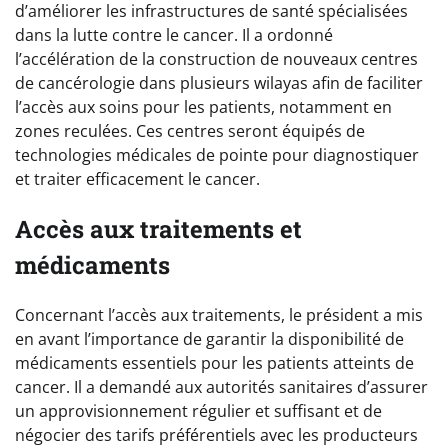
d’améliorer les infrastructures de santé spécialisées
dans la lutte contre le cancer. Il a ordonné
l’accélération de la construction de nouveaux centres
de cancérologie dans plusieurs wilayas afin de faciliter
l’accès aux soins pour les patients, notamment en
zones reculées. Ces centres seront équipés de
technologies médicales de pointe pour diagnostiquer
et traiter efficacement le cancer.
Accès aux traitements et
médicaments
Concernant l’accès aux traitements, le président a mis
en avant l’importance de garantir la disponibilité de
médicaments essentiels pour les patients atteints de
cancer. Il a demandé aux autorités sanitaires d’assurer
un approvisionnement régulier et suffisant et de
négocier des tarifs préférentiels avec les producteurs