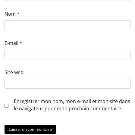
Nom
*
E-mail
*
Site web
Enregistrer mon nom, mon e-mail et mon site dans
le navigateur pour mon prochain commentaire.