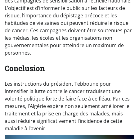
des campagnes de sensibilisation à l’échelle nationale.
L’objectif est d’informer le public sur les facteurs de
risque, l’importance du dépistage précoce et les
habitudes de vie saines qui peuvent réduire le risque
de cancer. Ces campagnes doivent être soutenues par
les médias, les écoles et les organisations non
gouvernementales pour atteindre un maximum de
personnes.
Conclusion
Les instructions du président Tebboune pour
intensifier la lutte contre le cancer traduisent une
volonté politique forte de faire face à ce fléau. Par ces
mesures, l’Algérie espère non seulement améliorer le
traitement et la prise en charge des malades, mais
aussi réduire significativement l’incidence de cette
maladie à l’avenir.