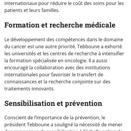
internationaux pour réduire le coût des soins pour les
patients et leurs familles.
Formation et recherche médicale
Le développement des compétences dans le domaine
du cancer est une autre priorité. Tebboune a exhorté
les universités et les centres de recherche à intensifier
la formation spécialisée en oncologie. Il a aussi
encouragé la collaboration avec des institutions
internationales pour favoriser le transfert de
connaissances et la recherche conjointe sur des
traitements innovants.
Sensibilisation et prévention
Conscient de l’importance de la prévention, le
président Tebboune a souligné la nécessité de mener