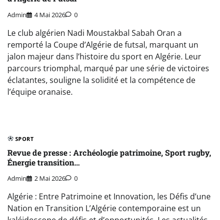
Admin
4 Mai 2026
0
Le club algérien Nadi Moustakbal Sabah Oran a
remporté la Coupe d’Algérie de futsal, marquant un
jalon majeur dans l’histoire du sport en Algérie. Leur
parcours triomphal, marqué par une série de victoires
éclatantes, souligne la solidité et la compétence de
l’équipe oranaise.
SPORT
Revue de presse : Archéologie patrimoine, Sport rugby,
Énergie transition…
Admin
2 Mai 2026
0
Algérie : Entre Patrimoine et Innovation, les Défis d’une
Nation en Transition L’Algérie contemporaine est un