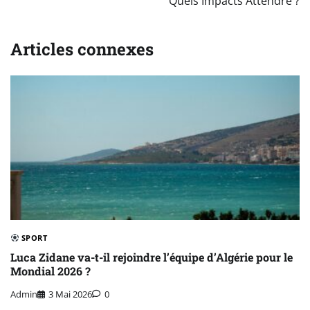
Quels Impacts Attendre ?
Articles connexes
SPORT
Luca Zidane va-t-il rejoindre l’équipe d’Algérie pour le
Mondial 2026 ?
Admin
3 Mai 2026
0