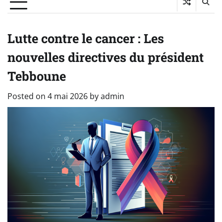
Lutte contre le cancer : Les
nouvelles directives du président
Tebboune
Posted on
4 mai 2026
by
admin