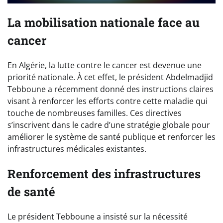
La mobilisation nationale face au
cancer
En Algérie, la lutte contre le cancer est devenue une
priorité nationale. À cet effet, le président Abdelmadjid
Tebboune a récemment donné des instructions claires
visant à renforcer les efforts contre cette maladie qui
touche de nombreuses familles. Ces directives
s’inscrivent dans le cadre d’une stratégie globale pour
améliorer le système de santé publique et renforcer les
infrastructures médicales existantes.
Renforcement des infrastructures
de santé
Le président Tebboune a insisté sur la nécessité