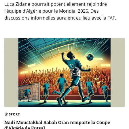
Luca Zidane pourrait potentiellement rejoindre
l’équipe d’Algérie pour le Mondial 2026. Des
discussions informelles auraient eu lieu avec la FAF.
SPORT
Nadi Moustakbal Sabah Oran remporte la Coupe
d’Algérie de Futsal