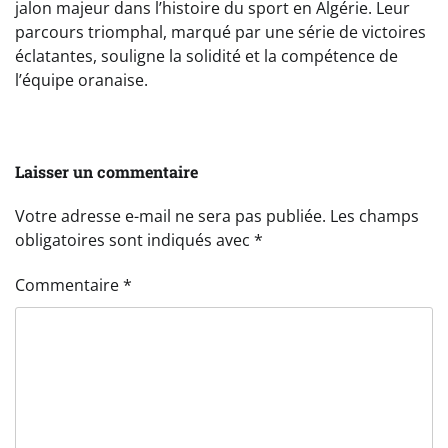
jalon majeur dans l’histoire du sport en Algérie. Leur
parcours triomphal, marqué par une série de victoires
éclatantes, souligne la solidité et la compétence de
l’équipe oranaise.
Laisser un commentaire
Votre adresse e-mail ne sera pas publiée.
Les champs
obligatoires sont indiqués avec
*
Commentaire
*