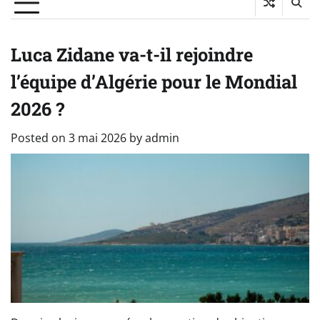
Luca Zidane va-t-il rejoindre
l’équipe d’Algérie pour le Mondial
2026 ?
Posted on
3 mai 2026
by
admin