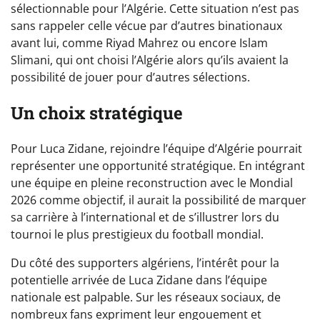
sélectionnable pour l’Algérie. Cette situation n’est pas
sans rappeler celle vécue par d’autres binationaux
avant lui, comme Riyad Mahrez ou encore Islam
Slimani, qui ont choisi l’Algérie alors qu’ils avaient la
possibilité de jouer pour d’autres sélections.
Un choix stratégique
Pour Luca Zidane, rejoindre l’équipe d’Algérie pourrait
représenter une opportunité stratégique. En intégrant
une équipe en pleine reconstruction avec le Mondial
2026 comme objectif, il aurait la possibilité de marquer
sa carrière à l’international et de s’illustrer lors du
tournoi le plus prestigieux du football mondial.
Du côté des supporters algériens, l’intérêt pour la
potentielle arrivée de Luca Zidane dans l’équipe
nationale est palpable. Sur les réseaux sociaux, de
nombreux fans expriment leur engouement et