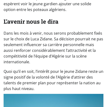
espèrent voir le jeune gardien ajouter une solide
option entre les poteaux algériens.
L’avenir nous le dira
Dans les mois à venir, nous serons probablement fixés
sur le choix de Luca Zidane. Sa décision pourrait ne pas
seulement influencer sa carrière personnelle mais
aussi renforcer considérablement l’attractivité et la
compétitivité de l’équipe d’Algérie sur la scène
internationale.
Quoi qu’il en soit, l’intérêt pour le jeune Zidane reste un
signe positif de la volonté de l’Algérie d’attirer des
talents de premier plan pour représenter la nation au
plus haut niveau.