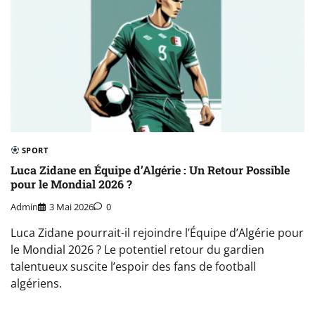
SPORT
Luca Zidane en Équipe d’Algérie : Un Retour Possible
pour le Mondial 2026 ?
Admin
3 Mai 2026
0
Luca Zidane pourrait-il rejoindre l’Équipe d’Algérie pour
le Mondial 2026 ? Le potentiel retour du gardien
talentueux suscite l’espoir des fans de football
algériens.