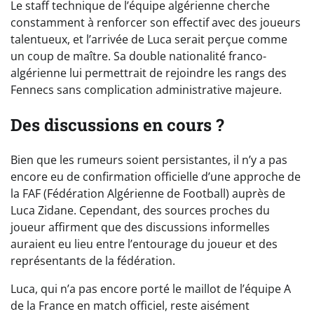
Le staff technique de l’équipe algérienne cherche
constamment à renforcer son effectif avec des joueurs
talentueux, et l’arrivée de Luca serait perçue comme
un coup de maître. Sa double nationalité franco-
algérienne lui permettrait de rejoindre les rangs des
Fennecs sans complication administrative majeure.
Des discussions en cours ?
Bien que les rumeurs soient persistantes, il n’y a pas
encore eu de confirmation officielle d’une approche de
la FAF (Fédération Algérienne de Football) auprès de
Luca Zidane. Cependant, des sources proches du
joueur affirment que des discussions informelles
auraient eu lieu entre l’entourage du joueur et des
représentants de la fédération.
Luca, qui n’a pas encore porté le maillot de l’équipe A
de la France en match officiel, reste aisément