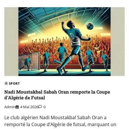
SPORT
Nadi Moustakbal Sabah Oran remporte la Coupe
d’Algérie de Futsal
Admin
4 Mai 2026
0
Le club algérien Nadi Moustakbal Sabah Oran a
remporté la Coupe d’Algérie de futsal, marquant un