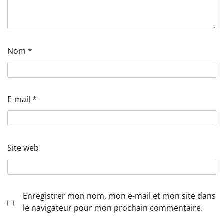
Nom
*
E-mail
*
Site web
Enregistrer mon nom, mon e-mail et mon site dans
le navigateur pour mon prochain commentaire.