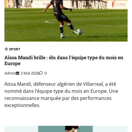
SPORT
Aïssa Mandi brille : élu dans l’équipe type du mois en
Europe
Admin
3 Mai 2026
0
Aïssa Mandi, défenseur algérien de Villarreal, a été
nommé dans l’équipe type du mois en Europe. Une
reconnaissance marquée par des performances
exceptionnelles.