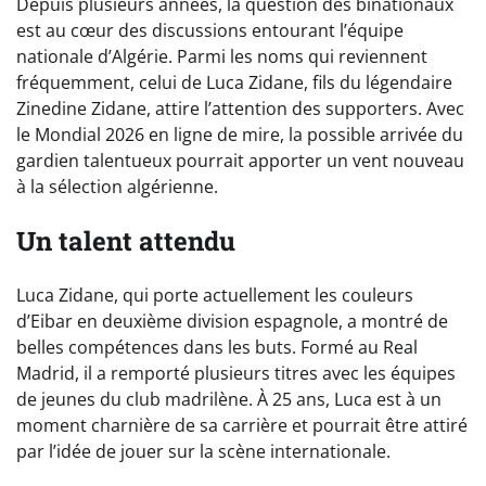
Depuis plusieurs années, la question des binationaux
est au cœur des discussions entourant l’équipe
nationale d’Algérie. Parmi les noms qui reviennent
fréquemment, celui de Luca Zidane, fils du légendaire
Zinedine Zidane, attire l’attention des supporters. Avec
le Mondial 2026 en ligne de mire, la possible arrivée du
gardien talentueux pourrait apporter un vent nouveau
à la sélection algérienne.
Un talent attendu
Luca Zidane, qui porte actuellement les couleurs
d’Eibar en deuxième division espagnole, a montré de
belles compétences dans les buts. Formé au Real
Madrid, il a remporté plusieurs titres avec les équipes
de jeunes du club madrilène. À 25 ans, Luca est à un
moment charnière de sa carrière et pourrait être attiré
par l’idée de jouer sur la scène internationale.