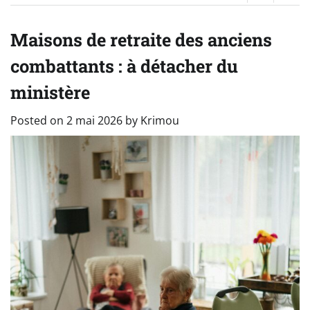
Maisons de retraite des anciens
combattants : à détacher du
ministère
Posted on
2 mai 2026
by
Krimou