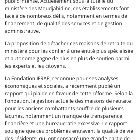
public intense. Actuellement sous la tutelle du
ministère des Moudjahidine, ces établissements font
face à de nombreux défis, notamment en termes de
financement, de qualité des services et de gestion
administrative.
La proposition de détacher ces maisons de retraite du
ministère pour les confier à une entité plus spécialisée
et autonome gagne de plus en plus de soutien parmi
les experts et les citoyens.
La Fondation IFRAP, reconnue pour ses analyses
économiques et sociales, a récemment publié un
rapport qui plaide en faveur de cette réforme. Selon la
Fondation, la gestion actuelle des maisons de retraite
pour les anciens combattants souffre de plusieurs
lacunes, notamment un manque de transparence
financière et une bureaucratie excessive. Le rapport
souligne que ces problèmes entravent la qualité de vie
des résidents, qui ont consacré une grande partie de