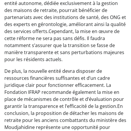
entité autonome, dédiée exclusivement à la gestion
des maisons de retraite, pourrait bénéficier de
partenariats avec des institutions de santé, des ONG et
des experts en gérontologie, améliorant ainsi la qualité
des services offerts.Cependant, la mise en œuvre de
cette réforme ne sera pas sans défis. Il faudra
notamment s’assurer que la transition se fasse de
manière transparente et sans perturbations majeures
pour les résidents actuels.
De plus, la nouvelle entité devra disposer de
ressources financières suffisantes et d’un cadre
juridique clair pour fonctionner efficacement. La
Fondation IFRAP recommande également la mise en
place de mécanismes de contrôle et d’évaluation pour
garantir la transparence et l’efficacité de la gestion.En
conclusion, la proposition de détacher les maisons de
retraite pour les anciens combattants du ministère des
Moudjahidine représente une opportunité pour