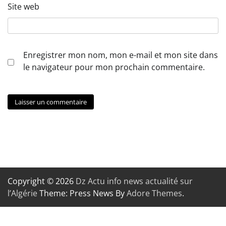
Site web
Enregistrer mon nom, mon e-mail et mon site dans
le navigateur pour mon prochain commentaire.
Copyright © 2026
Dz Actu info news actualité sur
l’Algérie
Theme: Press News By
Adore Themes
.