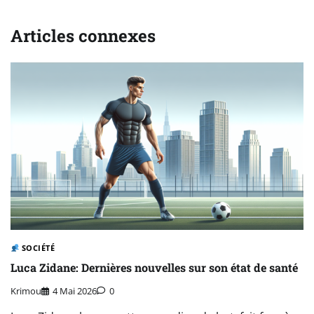
Articles connexes
SOCIÉTÉ
Luca Zidane: Dernières nouvelles sur son état de santé
Krimou
4 Mai 2026
0