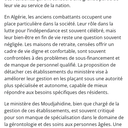
leur vie au service de la nation.
En Algérie, les anciens combattants occupent une
place particulière dans la société. Leur rôle dans la
lutte pour l’indépendance est souvent célébré, mais
leur bien-être en fin de vie reste une question souvent
négligée. Les maisons de retraite, censées offrir un
cadre de vie digne et confortable, sont souvent
confrontées à des problèmes de sous-financement et
de manque de personnel qualifié. La proposition de
détacher ces établissements du ministère vise à
améliorer leur gestion en les plaçant sous une autorité
plus spécialisée et autonome, capable de mieux
répondre aux besoins spécifiques des résidents.
Le ministère des Moudjahidine, bien que chargé de la
gestion de ces établissements, est souvent critiqué
pour son manque de spécialisation dans le domaine de
la gérontologie et des soins aux personnes âgées. Une