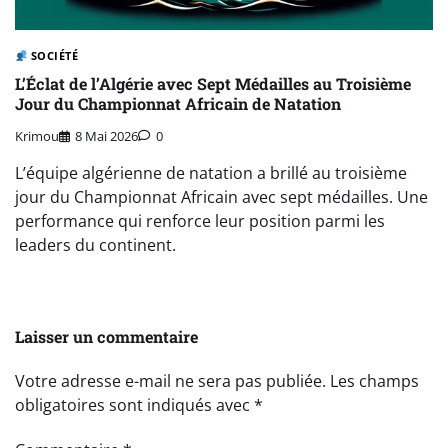
SOCIÉTÉ
L’Éclat de l’Algérie avec Sept Médailles au Troisième
Jour du Championnat Africain de Natation
Krimou
8 Mai 2026
0
L’équipe algérienne de natation a brillé au troisième
jour du Championnat Africain avec sept médailles. Une
performance qui renforce leur position parmi les
leaders du continent.
Laisser un commentaire
Votre adresse e-mail ne sera pas publiée.
Les champs
obligatoires sont indiqués avec
*