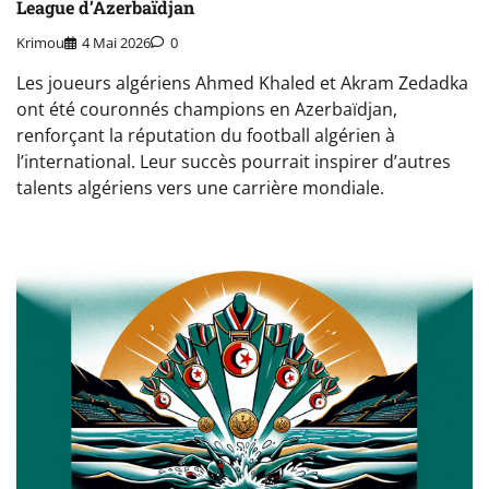
League d’Azerbaïdjan
Krimou
4 Mai 2026
0
Les joueurs algériens Ahmed Khaled et Akram Zedadka
ont été couronnés champions en Azerbaïdjan,
renforçant la réputation du football algérien à
l’international. Leur succès pourrait inspirer d’autres
talents algériens vers une carrière mondiale.