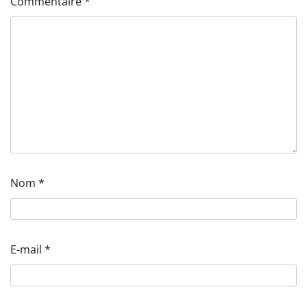
Commentaire
*
Nom
*
E-mail
*