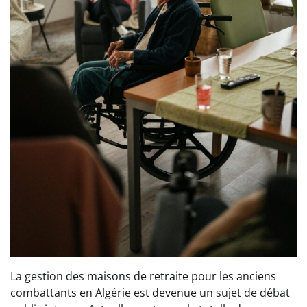
La gestion des maisons de retraite pour les anciens
combattants en Algérie est devenue un sujet de débat