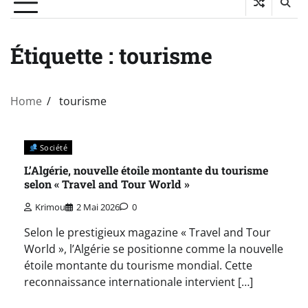
Étiquette :
tourisme
Home
tourisme
Société
L’Algérie, nouvelle étoile montante du tourisme
selon « Travel and Tour World »
Krimou
2 Mai 2026
0
Selon le prestigieux magazine « Travel and Tour
World », l’Algérie se positionne comme la nouvelle
étoile montante du tourisme mondial. Cette
reconnaissance internationale intervient […]