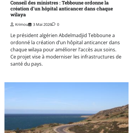
Conseil des ministres : Tebboune ordonne la
création d’un hôpital anticancer dans chaque
wilaya
Krimou
3 Mai 2026
0
Le président algérien Abdelmadjid Tebboune a
ordonné la création d’un hôpital anticancer dans
chaque wilaya pour améliorer l’accès aux soins.
Ce projet vise à moderniser les infrastructures de
santé du pays.