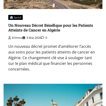
Santé
Un Nouveau Décret Bénéfique pour les Patients
Atteints de Cancer en Algérie
Krimou
3 Mai 2026
0
Un nouveau décret promet d’améliorer l’accès
aux soins pour les patients atteints de cancer en
Algérie. Ce changement clé vise à soulager tant
sur le plan médical que financier les personnes
concernées.