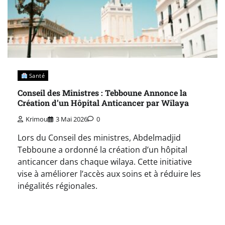
Santé
Conseil des Ministres : Tebboune Annonce la
Création d’un Hôpital Anticancer par Wilaya
Krimou
3 Mai 2026
0
Lors du Conseil des ministres, Abdelmadjid
Tebboune a ordonné la création d’un hôpital
anticancer dans chaque wilaya. Cette initiative
vise à améliorer l’accès aux soins et à réduire les
inégalités régionales.