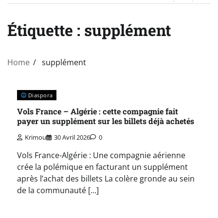
Étiquette :
supplément
Home
supplément
Diaspora
Vols France – Algérie : cette compagnie fait
payer un supplément sur les billets déjà achetés
Krimou
30 Avril 2026
0
Vols France-Algérie : Une compagnie aérienne
crée la polémique en facturant un supplément
après l’achat des billets La colère gronde au sein
de la communauté […]