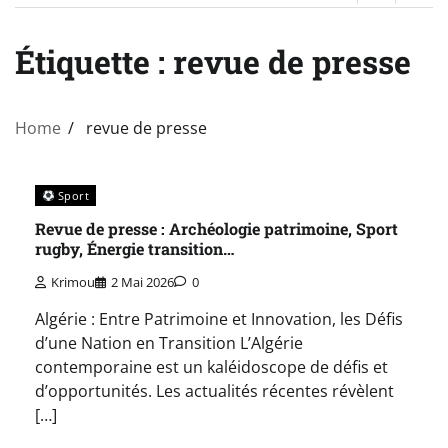
Étiquette :
revue de presse
Home
revue de presse
Sport
Revue de presse : Archéologie patrimoine, Sport
rugby, Énergie transition…
Krimou
2 Mai 2026
0
Algérie : Entre Patrimoine et Innovation, les Défis
d’une Nation en Transition L’Algérie
contemporaine est un kaléidoscope de défis et
d’opportunités. Les actualités récentes révèlent
[…]