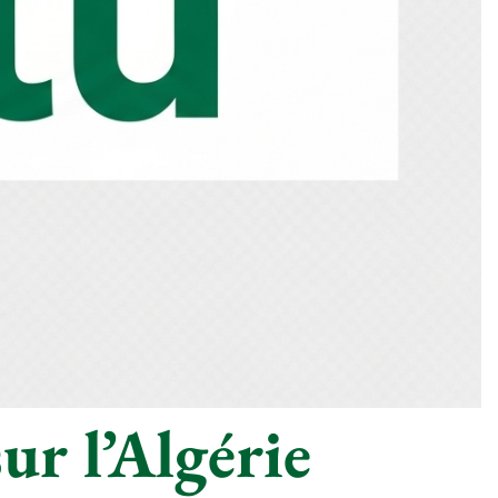
ur l’Algérie