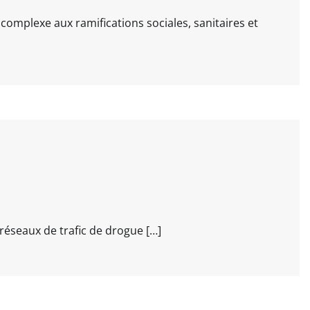
complexe aux ramifications sociales, sanitaires et
réseaux de trafic de drogue […]