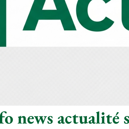
o news actualité s