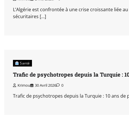
L’Algérie est confrontée à une crise croissante liée 
sécuritaires […]
Santé
Trafic de psychotropes depuis la Turquie : 1
Krimou
30 Avril 2026
0
Trafic de psychotropes depuis la Turquie : 10 ans de