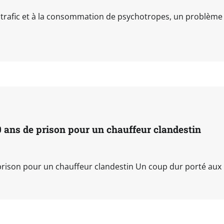
au trafic et à la consommation de psychotropes, un problème 
0 ans de prison pour un chauffeur clandestin
 prison pour un chauffeur clandestin Un coup dur porté aux 