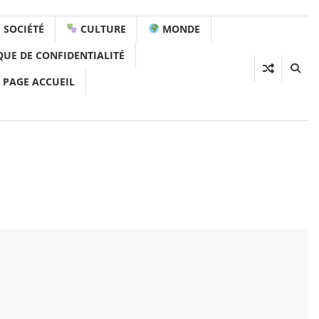
SOCIÉTÉ
CULTURE
MONDE
QUE DE CONFIDENTIALITÉ
 PAGE ACCUEIL