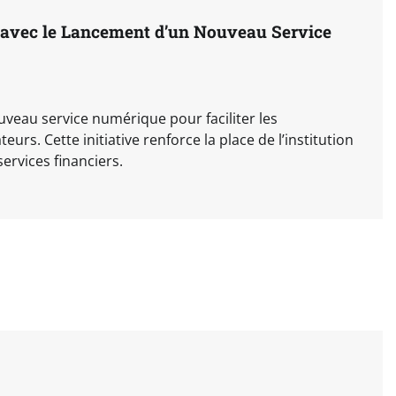
 avec le Lancement d’un Nouveau Service
uveau service numérique pour faciliter les
teurs. Cette initiative renforce la place de l’institution
services financiers.