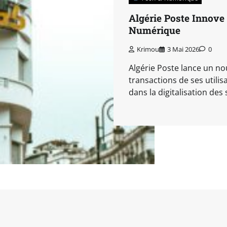
Algérie Poste Innove
Numérique
Krimou
3 Mai 2026
0
Algérie Poste lance un no
transactions de ses utilisa
dans la digitalisation des 