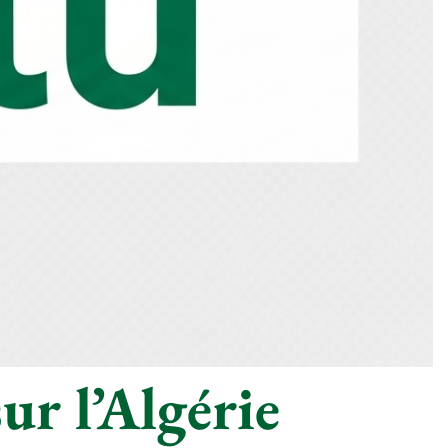
ur l’Algérie