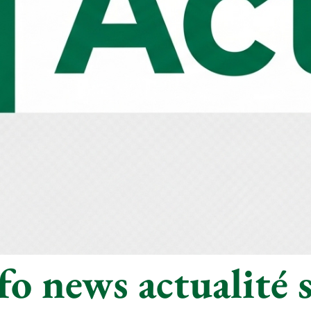
o news actualité s