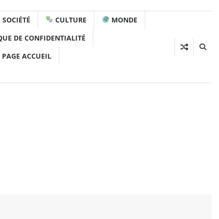
SOCIÉTÉ
CULTURE
MONDE
QUE DE CONFIDENTIALITÉ
 PAGE ACCUEIL