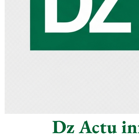
Dz Actu inf