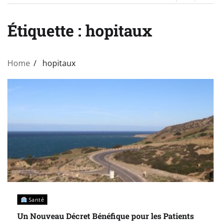
Étiquette :
hopitaux
Home
hopitaux
Santé
Un Nouveau Décret Bénéfique pour les Patients