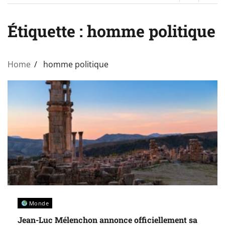
Étiquette :
homme politique
Home
homme politique
Monde
Jean-Luc Mélenchon annonce officiellement sa