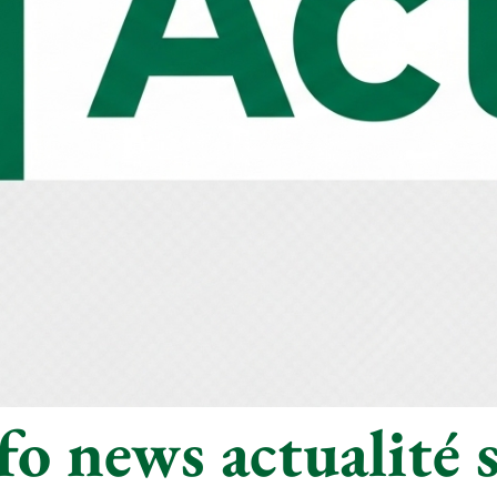
o news actualité s