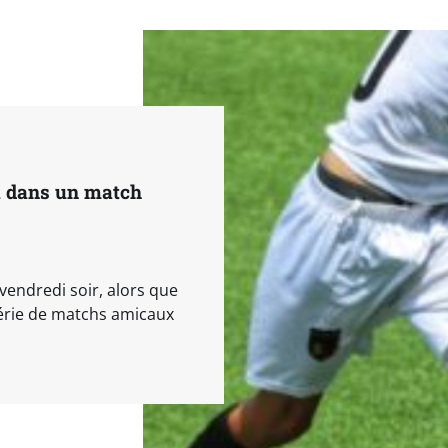
la dans un match
 vendredi soir, alors que
série de matchs amicaux