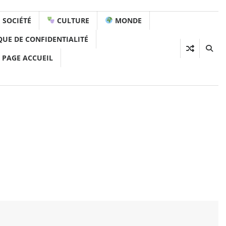
SOCIÉTÉ
CULTURE
MONDE
QUE DE CONFIDENTIALITÉ
 PAGE ACCUEIL