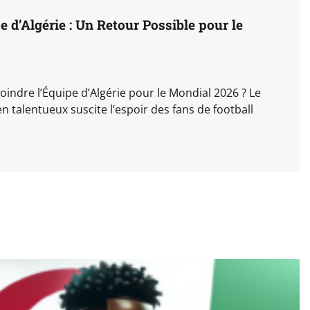
 d’Algérie : Un Retour Possible pour le
joindre l’Équipe d’Algérie pour le Mondial 2026 ? Le
n talentueux suscite l’espoir des fans de football