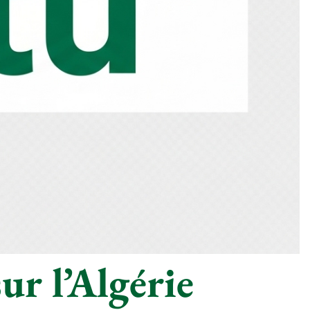
ur l’Algérie