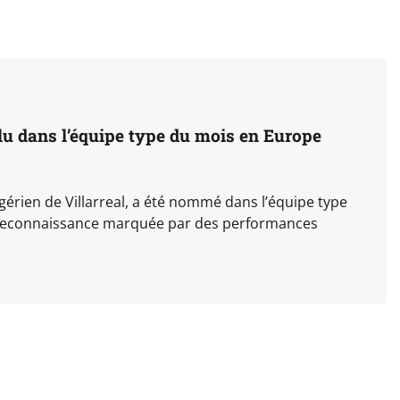
élu dans l’équipe type du mois en Europe
gérien de Villarreal, a été nommé dans l’équipe type
reconnaissance marquée par des performances