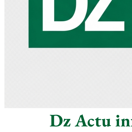
Dz Actu inf