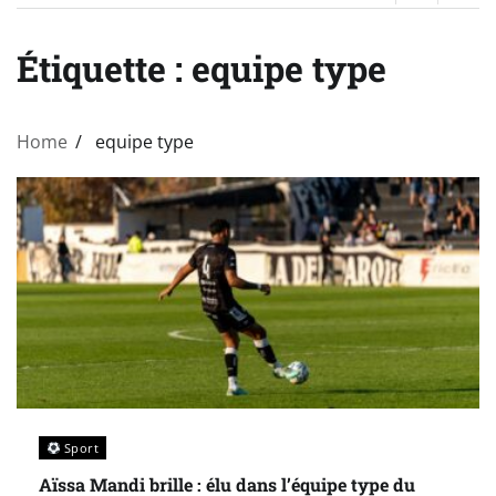
Étiquette :
equipe type
Home
equipe type
Sport
Aïssa Mandi brille : élu dans l’équipe type du