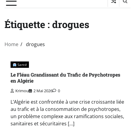
Étiquette :
drogues
Home
drogues
Santé
Le Fléau Grandissant du Trafic de Psychotropes
en Algérie
Krimou
2 Mai 2026
0
L’Algérie est confrontée à une crise croissante liée
au trafic et à la consommation de psychotropes,
un problème complexe aux ramifications sociales,
sanitaires et sécuritaires […]