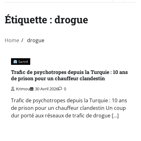
Étiquette :
drogue
Home
drogue
Santé
Trafic de psychotropes depuis la Turquie : 10 ans
de prison pour un chauffeur clandestin
Krimou
30 Avril 2026
0
Trafic de psychotropes depuis la Turquie : 10 ans
de prison pour un chauffeur clandestin Un coup
dur porté aux réseaux de trafic de drogue […]