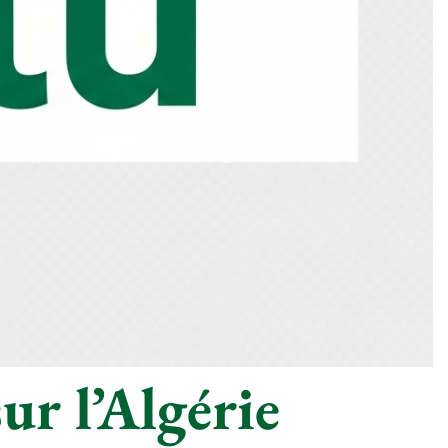
ur l’Algérie