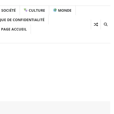
SOCIÉTÉ
CULTURE
MONDE
QUE DE CONFIDENTIALITÉ
 PAGE ACCUEIL