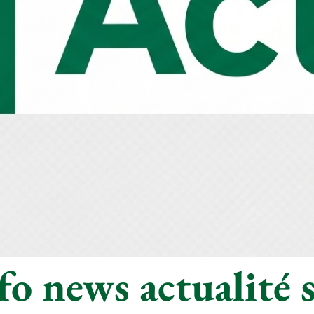
o news actualité s