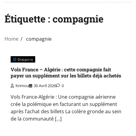
Étiquette :
compagnie
Home
compagnie
Diaspora
Vols France – Algérie : cette compagnie fait
payer un supplément sur les billets déjà achetés
Krimou
30 Avril 2026
0
Vols France-Algérie : Une compagnie aérienne
crée la polémique en facturant un supplément
après l’achat des billets La colère gronde au sein
de la communauté […]