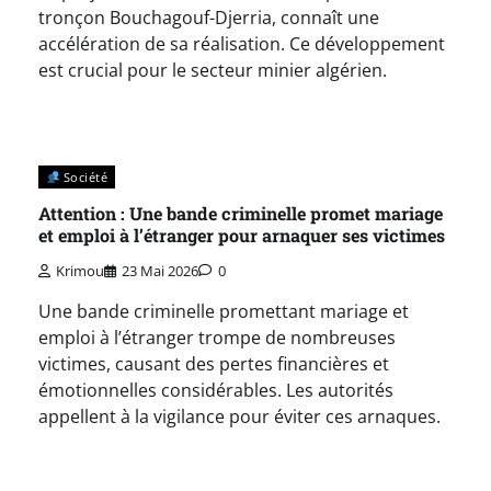
tronçon Bouchagouf-Djerria, connaît une
accélération de sa réalisation. Ce développement
est crucial pour le secteur minier algérien.
Société
Attention : Une bande criminelle promet mariage
et emploi à l’étranger pour arnaquer ses victimes
Krimou
23 Mai 2026
0
Une bande criminelle promettant mariage et
emploi à l’étranger trompe de nombreuses
victimes, causant des pertes financières et
émotionnelles considérables. Les autorités
appellent à la vigilance pour éviter ces arnaques.