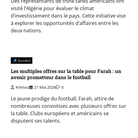
Des représentants de think tanks américains ont
visité l’Algérie pour évaluer le climat
d’investissement dans le pays. Cette initiative vise
à explorer les opportunités d’affaires entre les
deux nations.
Société
Les multiples offres sur la table pour Farah : un
avenir prometteur dans le football
Krimou
21 Mai 2026
0
Le jeune prodige du football, Farah, attire de
nombreuses convoitises avec plusieurs offres sur
la table. Clubs européens et américains se
disputent ses talents.