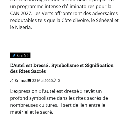
un programme intense d’éliminatoires pour la
CAN 2027. Les Verts affronteront des adversaires
redoutables tels que la Côte d’Ivoire, le Sénégal et
le Nigeria.
Société
L’Autel est Dressé : Symbolisme et Signification
des Rites Sacrés
Krimou
22 Mai 2026
0
L’expression « l’autel est dressé » revêt un
profond symbolisme dans les rites sacrés de
nombreuses cultures. Il sert de lien entre le
matériel et le sacré.