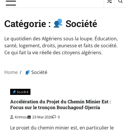
Catégorie :
Société
Le quotidien des Algériens sous la loupe. Éducation,
santé, logement, droits, jeunesse et faits de société.
Ce qui fait la vie réelle des citoyens algériens.
Home
Société
Société
Accélération du Projet du Chemin Minier Est :
Focus sur le tronçon Bouchagouf-Djerria
Krimou
23 Mai 2026
0
Le projet du chemin minier est, en particulier le