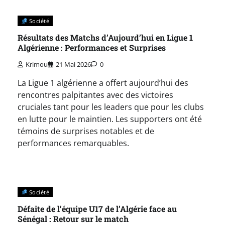
Société
Résultats des Matchs d’Aujourd’hui en Ligue 1
Algérienne : Performances et Surprises
Krimou
21 Mai 2026
0
La Ligue 1 algérienne a offert aujourd’hui des
rencontres palpitantes avec des victoires
cruciales tant pour les leaders que pour les clubs
en lutte pour le maintien. Les supporters ont été
témoins de surprises notables et de
performances remarquables.
Société
Défaite de l’équipe U17 de l’Algérie face au
Sénégal : Retour sur le match